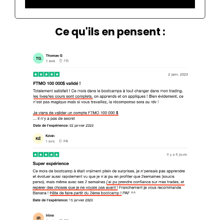
Ce qu'ils en pensent :