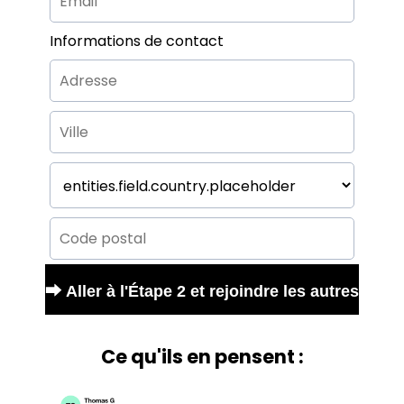
Informations de contact
⮕ Aller à l'Étape 2 et rejoindre les autres
Ce qu'ils en pensent :