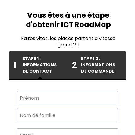
Vous êtes à une étape
d'obtenir ICT RoadMap
Faites vites, les places partent à vitesse
grand V !
ETAPE 1 :
ETAPE 2 :
1
2
INFORMATIONS
INFORMATIONS
DE CONTACT
DE COMMANDE