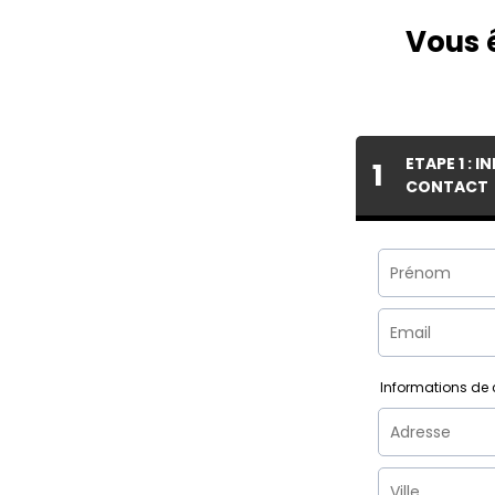
Vous 
ETAPE 1 : 
1
CONTACT
Informations de