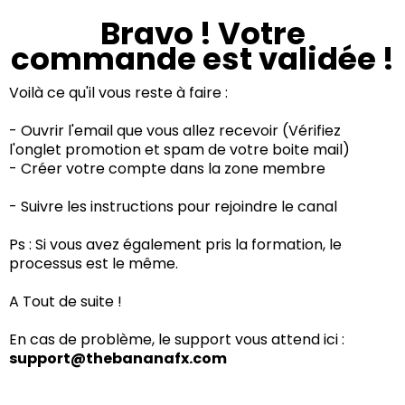
Bravo ! Votre
commande est validée !
Voilà ce qu'il vous reste à faire :
- Ouvrir l'email que vous allez recevoir (Vérifiez
l'onglet promotion et spam de votre boite mail)
- Créer votre compte dans la zone membre
- Suivre les instructions pour rejoindre le canal
Ps : Si vous avez également pris la formation, le
processus est le même.
A Tout de suite !
En cas de problème, le support vous attend ici :
support@thebananafx.com