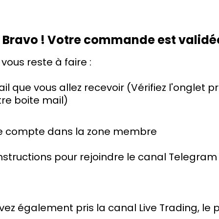
 Bravo ! Votre commande est validée
 vous reste à faire :
ail que vous allez recevoir (Vérifiez l'onglet 
re boite mail)
re compte dans la zone membre
 instructions pour rejoindre le canal Telegram
 avez également pris la canal Live Trading, le