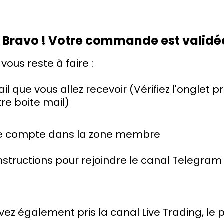
 Bravo ! Votre commande est validée
 vous reste à faire :
ail que vous allez recevoir (Vérifiez l'onglet 
re boite mail)
re compte dans la zone membre
 instructions pour rejoindre le canal Telegram
 avez également pris la canal Live Trading, le