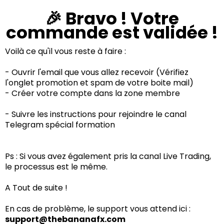
🎉 Bravo ! Votre
commande est validée !
Voilà ce qu'il vous reste à faire :
- Ouvrir l'email que vous allez recevoir (Vérifiez
l'onglet promotion et spam de votre boite mail)
- Créer votre compte dans la zone membre
- Suivre les instructions pour rejoindre le canal
Telegram spécial formation
Ps : Si vous avez également pris la canal Live Trading,
le processus est le même.
A Tout de suite !
En cas de problème, le support vous attend ici :
support@thebananafx.com