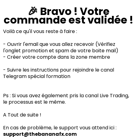
🎉 Bravo ! Votre
commande est validée !
Voilà ce qu'il vous reste à faire :
- Ouvrir l'email que vous allez recevoir (Vérifiez
l'onglet promotion et spam de votre boite mail)
- Créer votre compte dans la zone membre
- Suivre les instructions pour rejoindre le canal
Telegram spécial formation
Ps : Si vous avez également pris la canal Live Trading,
le processus est le même.
A Tout de suite !
En cas de problème, le support vous attend ici :
support@thebananafx.com